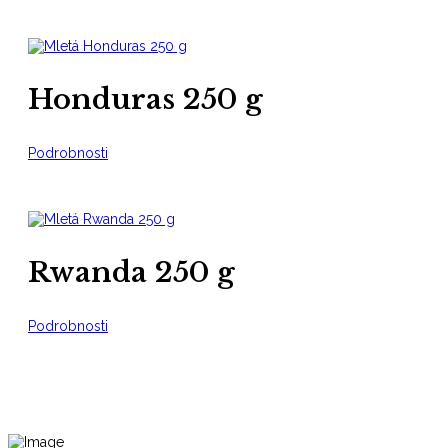
Honduras 250 g
Podrobnosti
Rwanda 250 g
Podrobnosti