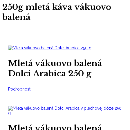
250g mletá káva vákuovo
balená
Mletá vákuovo balená
Dolci Arabica 250 g
Podrobnosti
Mletá vákuovo balená