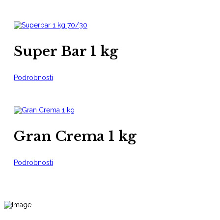
Super Bar 1 kg
Podrobnosti
Gran Crema 1 kg
Podrobnosti