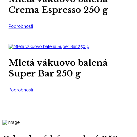
Crema Espresso 250 g
Podrobnosti
Mletá vákuovo balená
Super Bar 250 g
Podrobnosti