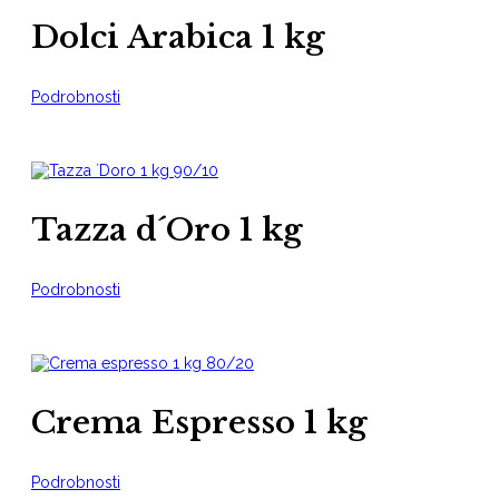
Dolci Arabica 1 kg
Podrobnosti
Tazza d´Oro 1 kg
Podrobnosti
Crema Espresso 1 kg
Podrobnosti